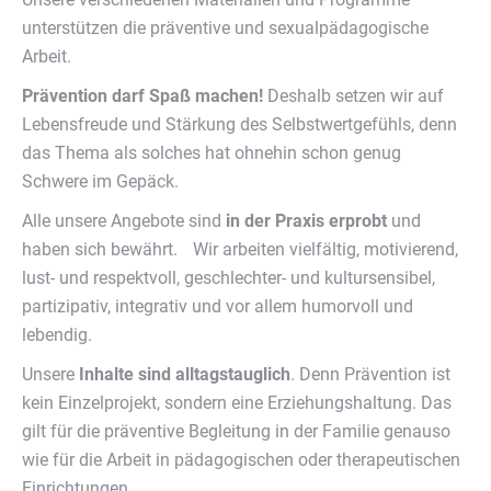
unterstützen die präventive und sexualpädagogische
Arbeit.
Prävention darf Spaß machen!
Deshalb setzen wir auf
Lebensfreude und Stärkung des Selbstwertgefühls, denn
das Thema als solches hat ohnehin schon genug
Schwere im Gepäck.
Alle unsere Angebote sind
in der Praxis erprobt
und
haben sich bewährt. Wir arbeiten vielfältig, motivierend,
lust- und respektvoll, geschlechter- und kultursensibel,
partizipativ, integrativ und vor allem humorvoll und
lebendig.
Unsere
Inhalte sind alltagstauglich
. Denn Prävention ist
kein Einzelprojekt, sondern eine Erziehungshaltung. Das
gilt für die präventive Begleitung in der Familie genauso
wie für die Arbeit in pädagogischen oder therapeutischen
Einrichtungen.