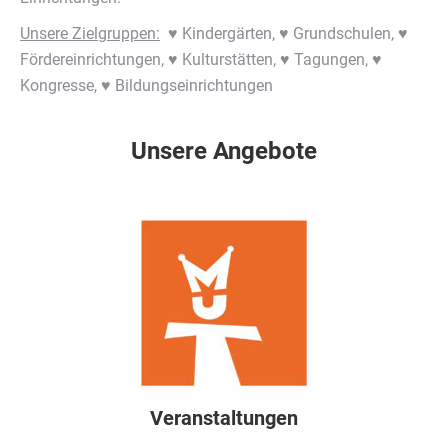
Unsere Zielgruppen:
♥ Kindergärten, ♥ Grundschulen, ♥
Fördereinrichtungen, ♥ Kulturstätten, ♥ Tagungen, ♥
Kongresse, ♥ Bildungseinrichtungen
Unsere Angebote
Veranstaltungen