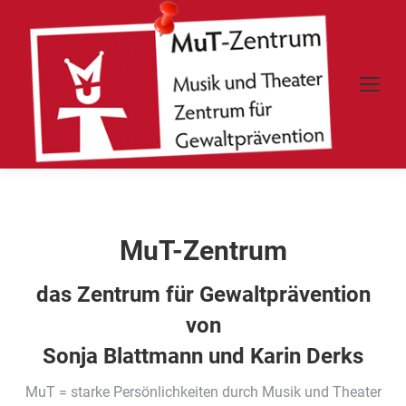
MuT-Zentrum
das Zentrum für Gewaltprävention
von
Sonja Blattmann und Karin Derks
MuT = starke Persönlichkeiten durch Musik und Theater