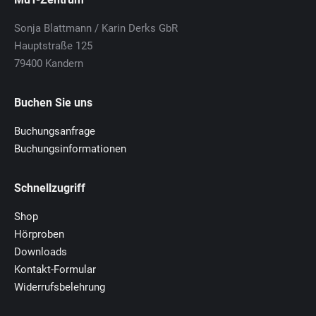
Sonja Blattmann / Karin Derks GbR
Hauptstraße 125
79400 Kandern
Buchen Sie uns
Buchungsanfrage
Buchungsinformationen
Schnellzugriff
Shop
Hörproben
Downloads
Kontakt-Formular
Widerrufsbelehrung