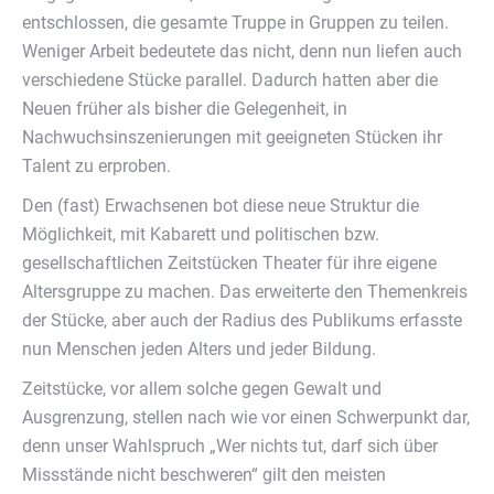
entschlossen, die gesamte Truppe in Gruppen zu teilen.
Weniger Arbeit bedeutete das nicht, denn nun liefen auch
verschiedene Stücke parallel. Dadurch hatten aber die
Neuen früher als bisher die Gelegenheit, in
Nachwuchsinszenierungen mit geeigneten Stücken ihr
Talent zu erproben.
Den (fast) Erwachsenen bot diese neue Struktur die
Möglichkeit, mit Kabarett und politischen bzw.
gesellschaftlichen Zeitstücken Theater für ihre eigene
Altersgruppe zu machen. Das erweiterte den Themenkreis
der Stücke, aber auch der Radius des Publikums erfasste
nun Menschen jeden Alters und jeder Bildung.
Zeitstücke, vor allem solche gegen Gewalt und
Ausgrenzung, stellen nach wie vor einen Schwerpunkt dar,
denn unser Wahlspruch „Wer nichts tut, darf sich über
Missstände nicht beschweren“ gilt den meisten