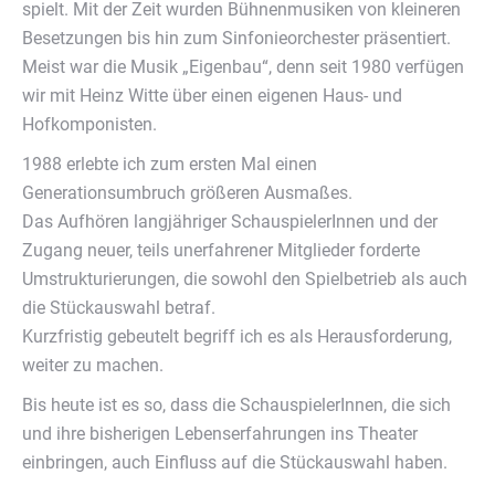
spielt. Mit der Zeit wurden Bühnenmusiken von kleineren
Besetzungen bis hin zum Sinfonieorchester präsentiert.
Meist war die Musik „Eigenbau“, denn seit 1980 verfügen
wir mit Heinz Witte über einen eigenen Haus- und
Hofkomponisten.
1988 erlebte ich zum ersten Mal einen
Generationsumbruch größeren Ausmaßes.
Das Aufhören langjähriger SchauspielerInnen und der
Zugang neuer, teils unerfahrener Mitglieder forderte
Umstrukturierungen, die sowohl den Spielbetrieb als auch
die Stückauswahl betraf.
Kurzfristig gebeutelt begriff ich es als Herausforderung,
weiter zu machen.
Bis heute ist es so, dass die SchauspielerInnen, die sich
und ihre bisherigen Lebenserfahrungen ins Theater
einbringen, auch Einfluss auf die Stückauswahl haben.