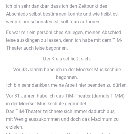
Ich bin sehr dankbar, dass ich den Zeitpunkt des
Abschieds selbst bestimmen konnte und wie heißt es:
wenn´s am schönsten ist, soll man aufhören.
Es war mir ein persönliches Anliegen, meinen Abschied
leise ausklingen zu lassen, denn ich habe mit dem TiM-
Theater auch leise begonnen.
Der Kreis schließt sich.
Vor 33 Jahren habe ich in der Moerser Musikschule
begonnen.
Ich bin sehr dankbar, meine Arbeit hier beenden zu dürfen.
Vor 31 Jahren habe ich das TiM-Theater (damals TiMM)
in der Moerser Musikschule gegründet.
Das TiM-Theater zeichnete sich immer dadurch aus,
mit Wenig auszukommen und doch das Maximum zu
erzielen.