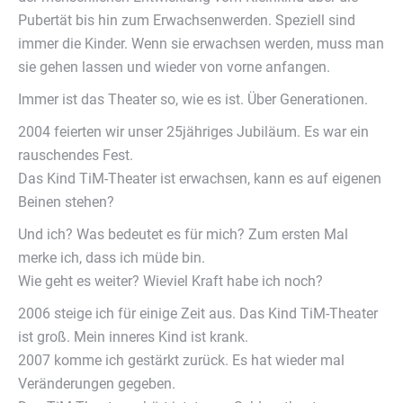
Pubertät bis hin zum Erwachsenwerden. Speziell sind
immer die Kinder. Wenn sie erwachsen werden, muss man
sie gehen lassen und wieder von vorne anfangen.
Immer ist das Theater so, wie es ist. Über Generationen.
2004 feierten wir unser 25jähriges Jubiläum. Es war ein
rauschendes Fest.
Das Kind TiM-Theater ist erwachsen, kann es auf eigenen
Beinen stehen?
Und ich? Was bedeutet es für mich? Zum ersten Mal
merke ich, dass ich müde bin.
Wie geht es weiter? Wieviel Kraft habe ich noch?
2006 steige ich für einige Zeit aus. Das Kind TiM-Theater
ist groß. Mein inneres Kind ist krank.
2007 komme ich gestärkt zurück. Es hat wieder mal
Veränderungen gegeben.