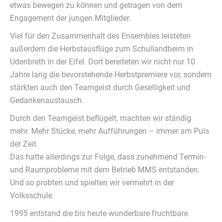
etwas bewegen zu können und getragen von dem
Engagement der jungen Mitglieder.
Viel für den Zusammenhalt des Ensembles leisteten
außerdem die Herbstausflüge zum Schullandheim in
Udenbreth in der Eifel. Dort bereiteten wir nicht nur 10
Jahre lang die bevorstehende Herbstpremiere vor, sondern
stärkten auch den Teamgeist durch Geselligkeit und
Gedankenaustausch.
Durch den Teamgeist beflügelt, machten wir ständig
mehr. Mehr Stücke, mehr Aufführungen – immer am Puls
der Zeit.
Das hatte allerdings zur Folge, dass zunehmend Termin-
und Raumprobleme mit dem Betrieb MMS entstanden.
Und so probten und spielten wir vermehrt in der
Volksschule.
1995 entstand die bis heute wunderbare fruchtbare