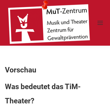
Vorschau
Was bedeutet das TiM-
Theater?