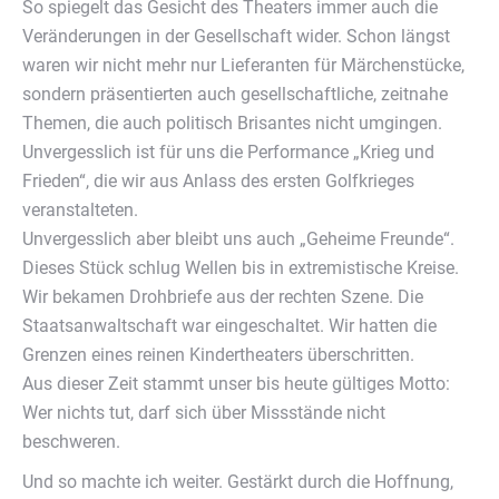
So spiegelt das Gesicht des Theaters immer auch die
Veränderungen in der Gesellschaft wider. Schon längst
waren wir nicht mehr nur Lieferanten für Märchenstücke,
sondern präsentierten auch gesellschaftliche, zeitnahe
Themen, die auch politisch Brisantes nicht umgingen.
Unvergesslich ist für uns die Performance „Krieg und
Frieden“, die wir aus Anlass des ersten Golfkrieges
veranstalteten.
Unvergesslich aber bleibt uns auch „Geheime Freunde“.
Dieses Stück schlug Wellen bis in extremistische Kreise.
Wir bekamen Drohbriefe aus der rechten Szene. Die
Staatsanwaltschaft war eingeschaltet. Wir hatten die
Grenzen eines reinen Kindertheaters überschritten.
Aus dieser Zeit stammt unser bis heute gültiges Motto:
Wer nichts tut, darf sich über Missstände nicht
beschweren.
Und so machte ich weiter. Gestärkt durch die Hoffnung,