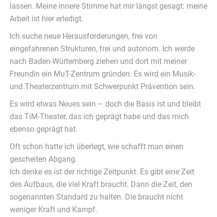
lassen. Meine innere Stimme hat mir längst gesagt: meine
Arbeit ist hier erledigt.
Ich suche neue Herausforderungen, frei von
eingefahrenen Strukturen, frei und autonom. Ich werde
nach Baden-Würtemberg ziehen und dort mit meiner
Freundin ein MuT-Zentrum gründen. Es wird ein Musik-
und Theaterzentrum mit Schwerpunkt Prävention sein.
Es wird etwas Neues sein – doch die Basis ist und bleibt
das TiM-Theater, das ich geprägt habe und das mich
ebenso geprägt hat.
Oft schon hatte ich überlegt, wie schafft man einen
gescheiten Abgang.
Ich denke es ist der richtige Zeitpunkt. Es gibt eine Zeit
des Aufbaus, die viel Kraft braucht. Dann die Zeit, den
sogenannten Standard zu halten. Die braucht nicht
weniger Kraft und Kampf.