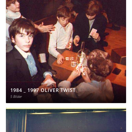
1984 _ 1997 OLIVER TWIST
5 Bilder