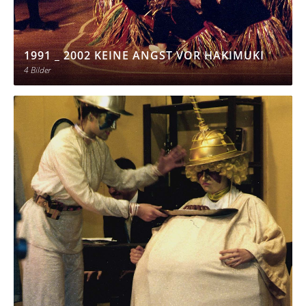
1991 _ 2002 KEINE ANGST VOR HAKIMUKI
4 Bilder