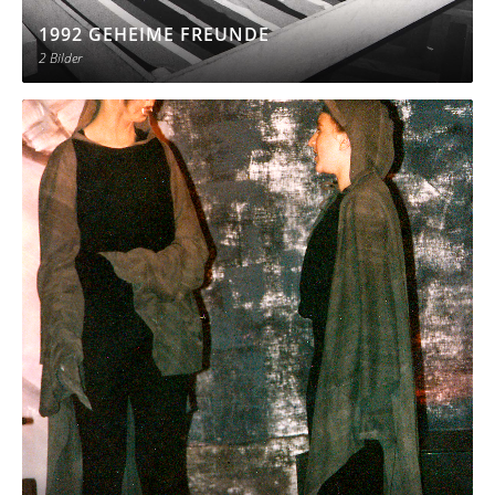
1992 GEHEIME FREUNDE
2 Bilder