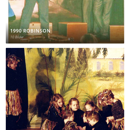
1990 ROBINSON
10 Bilder