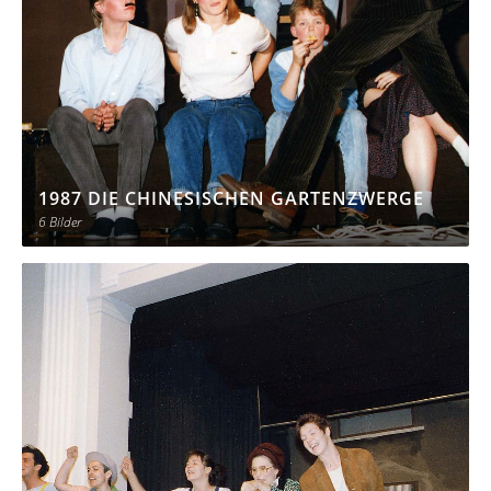
1987 DIE CHINESISCHEN GARTENZWERGE
6 Bilder