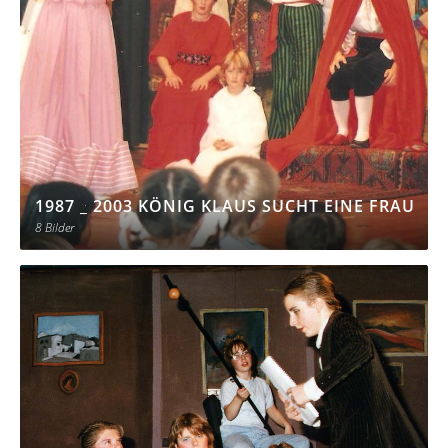
1987 _ 2003 KÖNIG KLAUS SUCHT EINE FRAU
8 Bilder