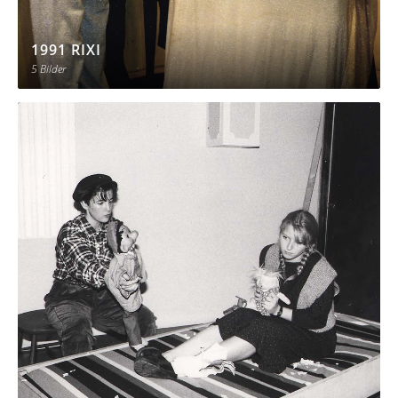
1991 RIXI
5 Bilder