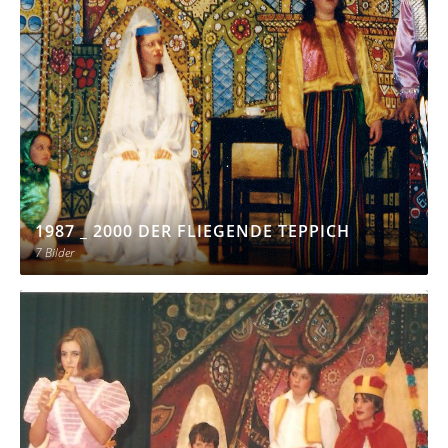
1987 _ 2000 DER FLIEGENDE TEPPICH
7 Bilder