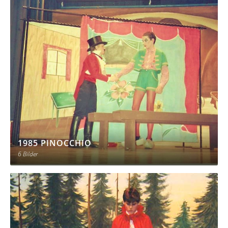
1985 PINOCCHIO
6 Bilder