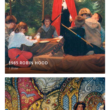
1985 ROBIN HOOD
1 Bilder