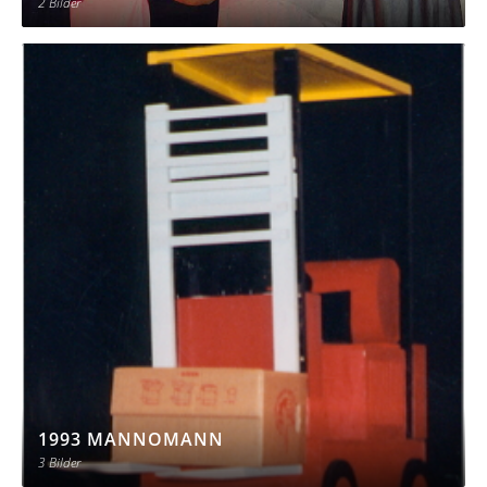
2 Bilder
1993 MANNOMANN
3 Bilder