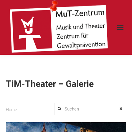
TiM-Theater – Galerie
Home