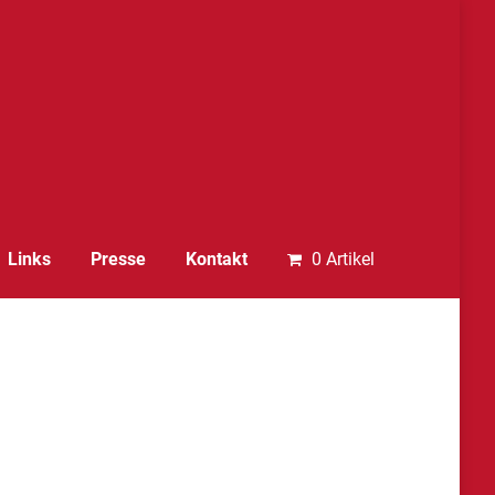
Links
Presse
Kontakt
0 Artikel