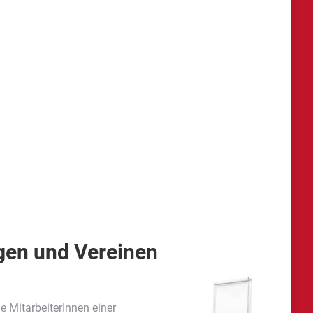
gen und Vereinen
e MitarbeiterInnen einer