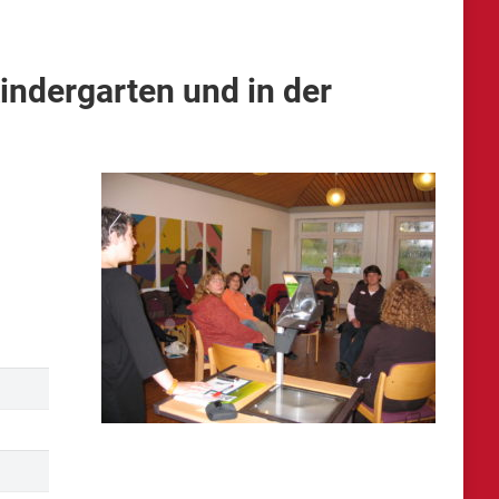
ndergarten und in der