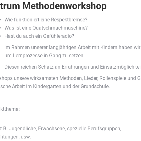
entrum Methodenworkshop
Wie funktioniert eine Respektbremse?
Was ist eine Quatschmachmaschine?
Hast du auch ein Gefühleradio?
Im Rahmen unserer langjährigen Arbeit mit Kindern haben wir
um Lernprozesse in Gang zu setzen.
Diesen reichen Schatz an Erfahrungen und Einsatzmöglichkeite
shops unsere wirksamsten Methoden, Lieder, Rollenspiele und 
sche Arbeit im Kindergarten und der Grundschule.
nktthema:
z.B. Jugendliche, Erwachsene, spezielle Berufsgruppen,
chtungen, usw.