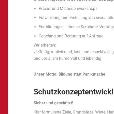
Praxis- und Methodenworkshops
Entwicklung und Erstellung von sexualp
Fortbildungen, Inhouse-Seminare, Vorträg
Coaching und Beratung auf Anfrage
Wir arbeiten:
vielfältig, motivierend, lust- und respektvoll, 
und vor allem humorvoll und lebendig
Unser Motto: Bildung statt Panikmache
Schutzkonzeptentwickl
Sicher und geschützt!
Klar formulierte Ziele, Grundsätze, Werte, Ha