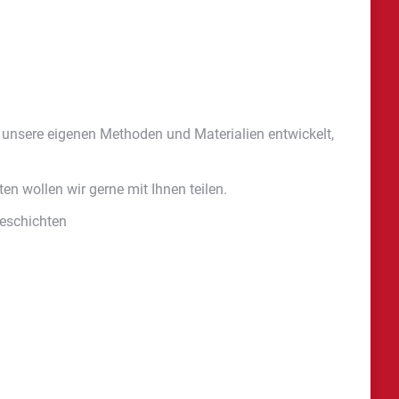
 unsere eigenen Methoden und Materialien entwickelt,
n wollen wir gerne mit Ihnen teilen.
Geschichten