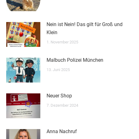
Nein ist Nein! Das gilt für Groß und
Klein
1. November 2025
Malbuch Polizei München
13. Juni 2025
Neuer Shop
7. Dezember 2024
Anna Nachruf