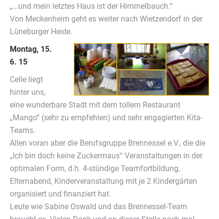
„…und mein letztes Haus ist der Himmelbauch.“
Von Meckenheim geht es weiter nach Wietzendorf in der
Lüneburger Heide.
Montag, 15.
6. 15
Celle liegt
hinter uns,
eine wunderbare Stadt mit dem tollem Restaurant
„Mango“ (sehr zu empfehlen) und sehr engagierten Kita-
Teams.
Allen voran aber die Berufsgruppe Brennessel e.V., die die
„Ich bin doch keine Zuckermaus“ Veranstaltungen in der
optimalen Form, d.h. 4-stündige Teamfortbildung,
Elternabend, Kinderveranstaltung mit je 2 Kindergärten
organisiert und finanziert hat.
Leute wie Sabine Oswald und das Brennessel-Team