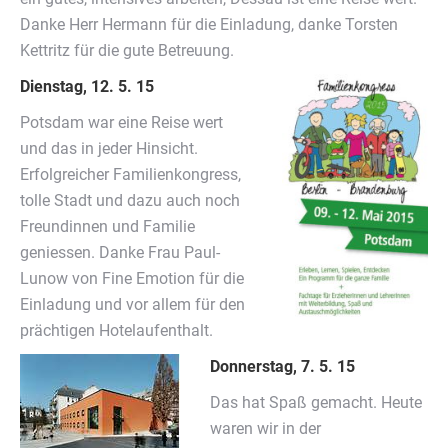
Danke Herr Hermann für die Einladung, danke Torsten
Kettritz für die gute Betreuung.
Dienstag, 12. 5. 15
Potsdam war eine Reise wert
und das in jeder Hinsicht.
Erfolgreicher Familienkongress,
tolle Stadt und dazu auch noch
Freundinnen und Familie
geniessen. Danke Frau Paul-
Lunow von Fine Emotion für die
Einladung und vor allem für den
prächtigen Hotelaufenthalt.
Donnerstag, 7. 5. 15
Das hat Spaß gemacht. Heute
waren wir in der