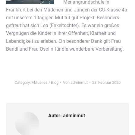
Meriangrundschule in
Frankfurt bei den Mädchen und Jungen der GU-Klasse 4b
mit unserem 1-tägigen Mut tut gut Projekt. Besonders
gefreut hat sich Lea (Enkeltochter). Es war ein großes
Vergnügen die Kinder in ihrer Offenheit, Klarheit und
Lebendigkeit zu erleben. Ein besonderer Dank gilt Frau
Bandl und Frau Osolin für die wunderbare Vorbereitung.
Category:
Aktuelles / Blog
Von
adminmut
23. Februar 2020
Autor:
adminmut