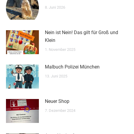
8. Juni 2026
Nein ist Nein! Das gilt für Groß und
Klein
1. November 2025
Malbuch Polizei München
13. Juni 2025
Neuer Shop
7. Dezember 2024