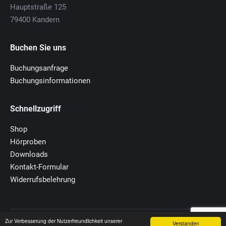
Hauptstraße 125
79400 Kandern
Buchen Sie uns
Buchungsanfrage
Buchungsinformationen
Schnellzugriff
Shop
Hörproben
Downloads
Kontakt-Formular
Widerrufsbelehrung
Zur Verbesserung der Nutzerfreundlichkeit unserer
© 2020 MuT-Zentrum
Verstanden