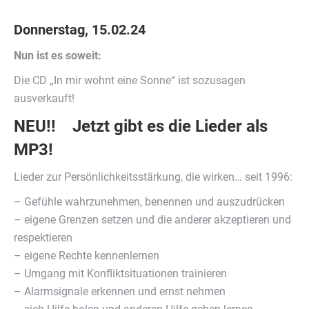
Donnerstag, 15.02.24
Nun ist es soweit:
Die CD „In mir wohnt eine Sonne“ ist sozusagen
ausverkauft!
NEU!! Jetzt gibt es die Lieder als
MP3!
Lieder zur Persönlichkeitsstärkung, die wirken… seit 1996:
– Gefühle wahrzunehmen, benennen und auszudrücken
– eigene Grenzen setzen und die anderer akzeptieren und
respektieren
– eigene Rechte kennenlernen
– Umgang mit Konfliktsituationen trainieren
– Alarmsignale erkennen und ernst nehmen