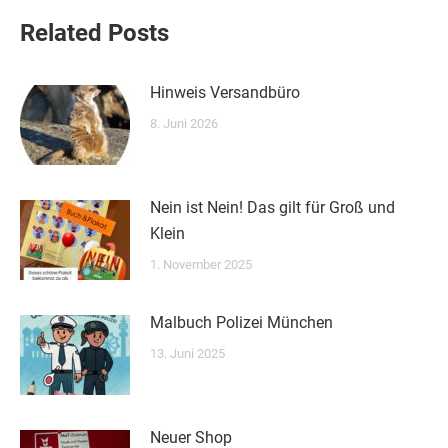
Related Posts
Hinweis Versandbüro
8. Juni 2026
Nein ist Nein! Das gilt für Groß und
Klein
1. November 2025
Malbuch Polizei München
13. Juni 2025
Neuer Shop